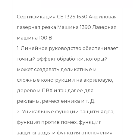
Сертификация CE 1325 1530 Акриловая
лазерная резка Машина 1390 Лазерная
машина 100 Вт
1. Линейное руководство обеспечивает
точный эффект обработки, который
может создавать деликатные и
сложные конструкции на акриловую,
дерево и ПВХ и так далее для
рекламы, ремесленника и т. Д.
2. Уникальные функции защиты ядра,
функция против помех, функция
защиты воды и функция отключения