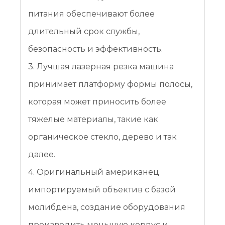
питания обеспечивают более
длительный срок службы,
безопасность и эффективность.
3. Лучшая лазерная резка машина
принимает платформу формы полосы,
которая может приносить более
тяжелые материалы, такие как
органическое стекло, дерево и так
далее.
4. Оригинальный американец
импортируемый объектив с базой
молибдена, создание оборудования
производить меньшую корпус и