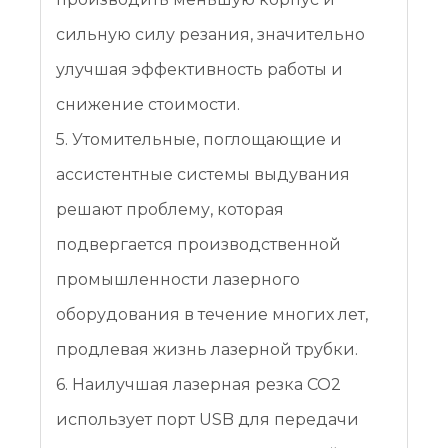
сильную силу резания, значительно
улучшая эффективность работы и
снижение стоимости.
5. Утомительные, поглощающие и
ассистентные системы выдувания
решают проблему, которая
подвергается производственной
промышленности лазерного
оборудования в течение многих лет,
продлевая жизнь лазерной трубки.
6. Наилучшая лазерная резка CO2
использует порт USB для передачи