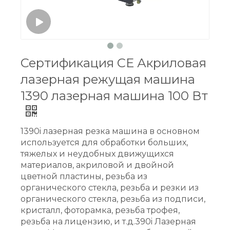
Сертификация CE Акриловая
лазерная режущая машина
1390 лазерная машина 100 Вт
1390i лазерная резка машина в основном
используется для обработки больших,
тяжелых и неудобных движущихся
материалов, акриловой и двойной
цветной пластины, резьба из
органического стекла, резьба и резки из
органического стекла, резьба из подписи,
кристалл, фоторамка, резьба трофея,
резьба на лицензию, и т.д.390i Лазерная