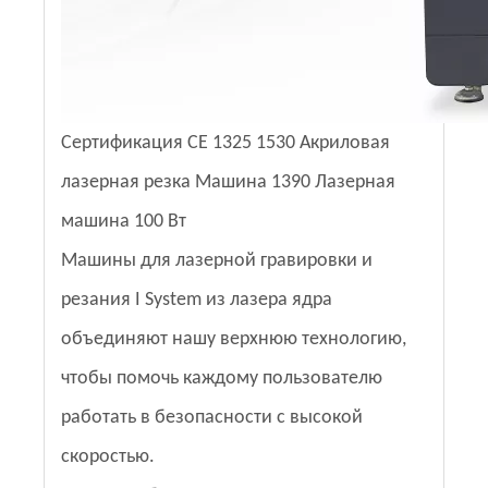
Сертификация CE 1325 1530 Акриловая
лазерная резка Машина 1390 Лазерная
машина 100 Вт
Машины для лазерной гравировки и
резания I System из лазера ядра
объединяют нашу верхнюю технологию,
чтобы помочь каждому пользователю
работать в безопасности с высокой
скоростью.