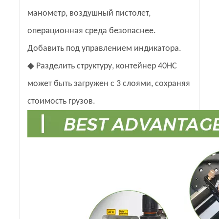
манометр, воздушный пистолет,
операционная среда безопаснее.
Добавить под управлением индикатора.
◆ Разделить структуру, контейнер 40HC
может быть загружен с 3 слоями, сохраняя
стоимость грузов.