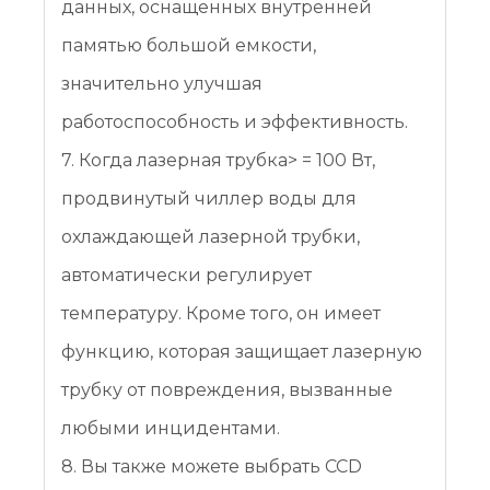
данных, оснащенных внутренней
памятью большой емкости,
значительно улучшая
работоспособность и эффективность.
7. Когда лазерная трубка> = 100 Вт,
продвинутый чиллер воды для
охлаждающей лазерной трубки,
автоматически регулирует
температуру. Кроме того, он имеет
функцию, которая защищает лазерную
трубку от повреждения, вызванные
любыми инцидентами.
8. Вы также можете выбрать CCD