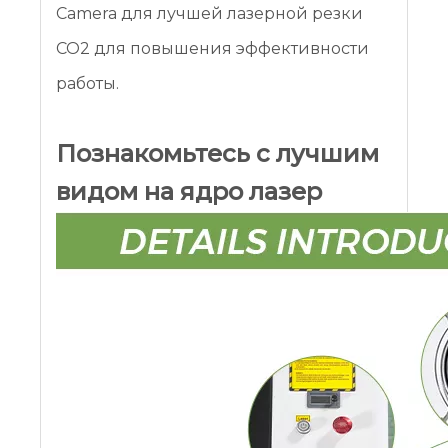
Camera для лучшей лазерной резки
CO2 для повышения эффективности
работы.
Познакомьтесь с лучшим
видом на ядро ​​лазер