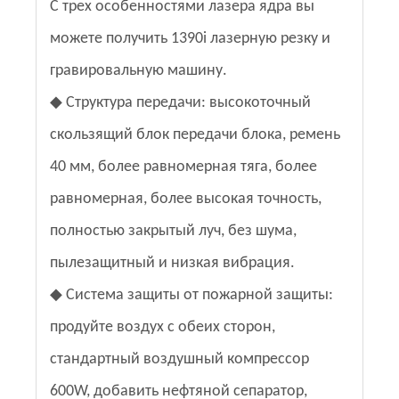
С трех особенностями лазера ядра вы
можете получить 1390i лазерную резку и
гравировальную машину.
◆ Структура передачи: высокоточный
скользящий блок передачи блока, ремень
40 мм, более равномерная тяга, более
равномерная, более высокая точность,
полностью закрытый луч, без шума,
пылезащитный и низкая вибрация.
◆ Система защиты от пожарной защиты:
продуйте воздух с обеих сторон,
стандартный воздушный компрессор
600W, добавить нефтяной сепаратор,