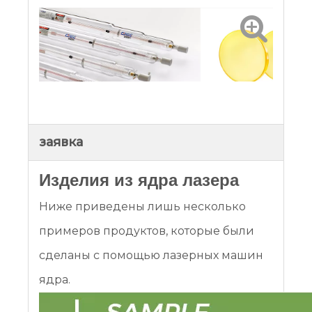
Лазерная трубка
Зеркала объектива
заявка
Изделия из ядра лазера
Ниже приведены лишь несколько
примеров продуктов, которые были
сделаны с помощью лазерных машин
ядра.