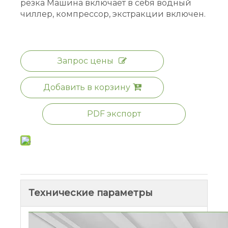
резка Машина включает в себя водный
чиллер, компрессор, экстракции включен.
Запрос цены
Добавить в корзину
PDF экспорт
Технические параметры