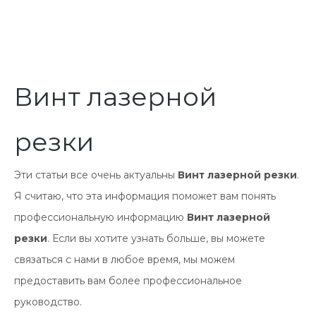
Винт лазерной
резки
Эти статьи все очень актуальны
Винт лазерной резки
.
Я считаю, что эта информация поможет вам понять
профессиональную информацию
Винт лазерной
резки
. Если вы хотите узнать больше, вы можете
связаться с нами в любое время, мы можем
предоставить вам более профессиональное
руководство.