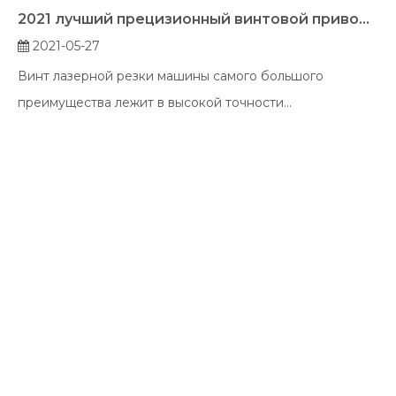
2021 лучший прецизионный винтовой привод лазерный станок для резки
2021-05-27
Винт лазерной резки машины самого большого
преимущества лежит в высокой точности...