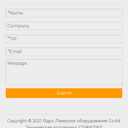
Submit
Copyright © 2021 Ядро Лазерное оборудование Co.ltd.
Техническая поддержка :
СДЖИДИД