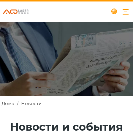
Дома
/
Новости
Новости и события