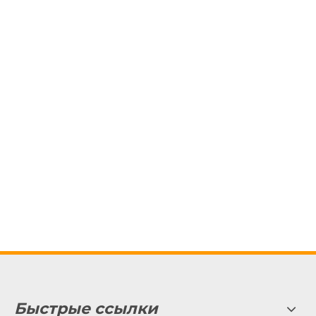
Быстрые ссылки