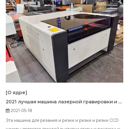
[О ядре]
2021 лучшая машина лазерной гравировки и резки камеры
2021-05-18
Эта машина для резания и резки и резки и резки CCD