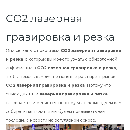
СО2 лазерная
гравировка и резка
Они связаны с новостями
СО2 лазерная гравировка
и резка
, в которых вы можете узнать о обновленной
информации в
СО2 лазерная гравировка и резка
,
чтобы помочь вам лучше понять и расширить рынок
СО2 лазерная гравировка и резка
. Потому что
рынок для
СО2 лазерная гравировка и резка
развивается и меняется, поэтому мы рекомендуем вам
собирать наш сайт, и мы будем показывать вам
последние новости на регулярной основе.