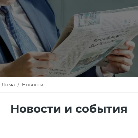
Дома
/
Новости
Новости и события