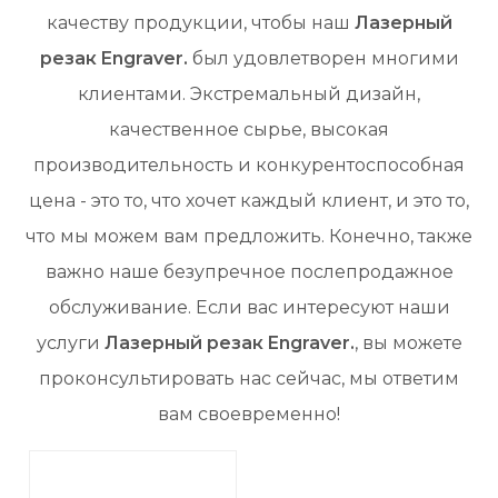
качеству продукции, чтобы наш
Лазерный
резак Engraver.
был удовлетворен многими
клиентами. Экстремальный дизайн,
качественное сырье, высокая
производительность и конкурентоспособная
цена - это то, что хочет каждый клиент, и это то,
что мы можем вам предложить. Конечно, также
важно наше безупречное послепродажное
обслуживание. Если вас интересуют наши
услуги
Лазерный резак Engraver.
, вы можете
проконсультировать нас сейчас, мы ответим
вам своевременно!